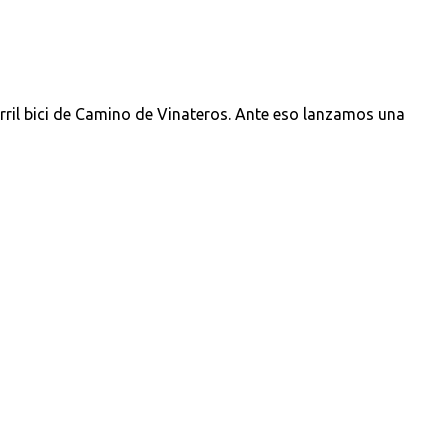
ril bici de Camino de Vinateros. Ante eso lanzamos una