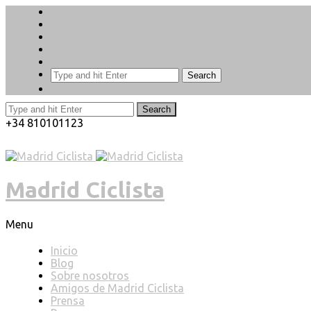
Search
Search
+34 810101123
Madrid Ciclista
Menu
Inicio
Blog
Sobre nosotros
Amigos de Madrid Ciclista
Prensa