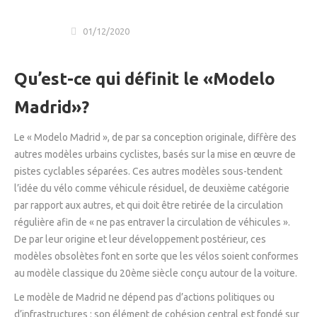
01/12/2020
Qu’est-ce qui définit le «Modelo
Madrid»?
Le « Modelo Madrid », de par sa conception originale, diffère des
autres modèles urbains cyclistes, basés sur la mise en œuvre de
pistes cyclables séparées. Ces autres modèles sous-tendent
l’idée du vélo comme véhicule résiduel, de deuxième catégorie
par rapport aux autres, et qui doit être retirée de la circulation
régulière afin de « ne pas entraver la circulation de véhicules ».
De par leur origine et leur développement postérieur, ces
modèles obsolètes font en sorte que les vélos soient conformes
au modèle classique du 20ème siècle conçu autour de la voiture.
Le modèle de Madrid ne dépend pas d’actions politiques ou
d’infrastructures : son élément de cohésion central est fondé sur