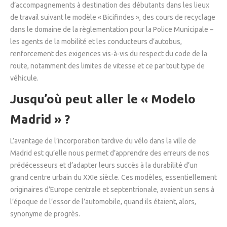
d’accompagnements à destination des débutants dans les lieux
de travail suivant le modèle « Bicifindes », des cours de recyclage
dans le domaine de la règlementation pour la Police Municipale –
les agents de la mobilité et les conducteurs d’autobus,
renforcement des exigences vis-à-vis du respect du code de la
route, notamment des limites de vitesse et ce par tout type de
véhicule.
Jusqu’où peut aller le « Modelo
Madrid » ?
L’avantage de l’incorporation tardive du vélo dans la ville de
Madrid est qu’elle nous permet d’apprendre des erreurs de nos
prédécesseurs et d’adapter leurs succès à la durabilité d’un
grand centre urbain du XXIe siècle. Ces modèles, essentiellement
originaires d’Europe centrale et septentrionale, avaient un sens à
l’époque de l’essor de l’automobile, quand ils étaient, alors,
synonyme de progrès.