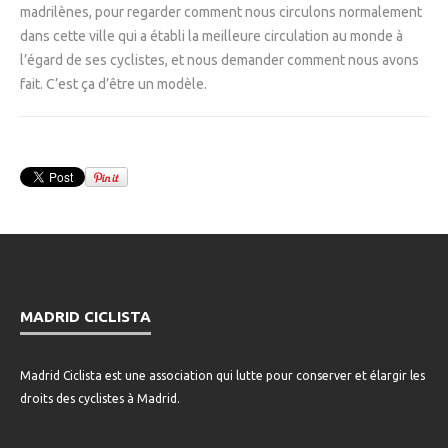
madrilènes, pour regarder comment nous circulons normalement
dans cette ville qui a établi la meilleure circulation au monde à
l’égard de ses cyclistes, et nous demander comment nous avons
fait. C’est ça d’être un modèle.
MADRID CICLISTA
Madrid Ciclista est une association qui lutte pour conserver et élargir les
droits des cyclistes à Madrid.