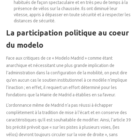
habitués de façon spectaculaire et en très peu de temps à la
présence de vélos sur la chaussée. Ils ont diminué leur
vitesse, appris à dépasser en toute sécurité et à respecter les
distances de sécurité.
La participation politique au coeur
du modelo
Face aux critiques de ce « Modelo Madrid » comme étant
anarchique et nécessitant une plus grande implication de
l’administration dans la configuration de la mobilité, on peut dire
qu’en aucun cas le soutien institutionnel à ce modèle n’implique
l’inaction ; en effet, il requiert un effort déterminé pour les
fondations que la Mairie de Madrid a établies en sa faveur.
L’ordonnance même de Madrid n’a pas réussi à échapper
complètement à la tradition de mise à l’écart et en conserve des
caractéristiques qu’il est souhaitable de modifier. Ainsi, l’article 39
bis précité prévoit que « sur les pistes à plusieurs voies, (les
vélos) devront toujours circuler sur la voie de droite », sans