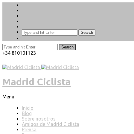
Search
Search
+34 810101123
Madrid Ciclista
Menu
Inicio
Blog
Sobre nosotros
Amigos de Madrid Ciclista
Prensa