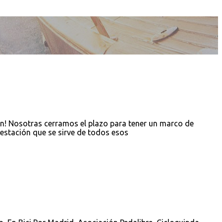
n! Nosotras cerramos el plazo para tener un marco de
ifestación que se sirve de todos esos