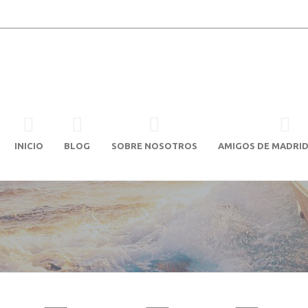
INICIO
BLOG
SOBRE NOSOTROS
AMIGOS DE MADRID