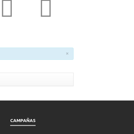
×
CAMPAÑAS