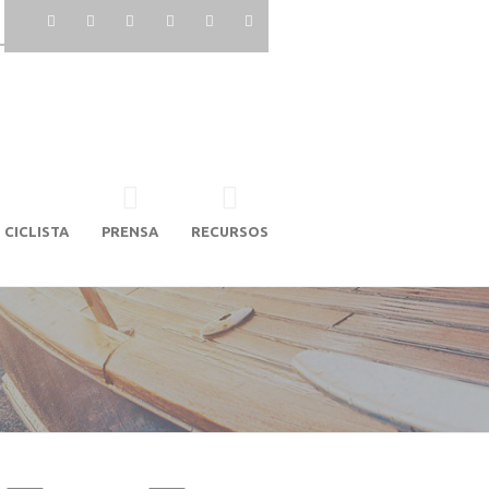
 CICLISTA
PRENSA
RECURSOS