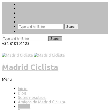
Search
Search
+34 810101123
Madrid Ciclista
Menu
Inicio
Blog
Sobre nosotros
Amigos de Madrid Ciclista
Prensa