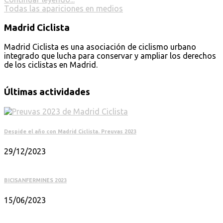
Todas las apariciones en medios
Madrid Ciclista
Madrid Ciclista es una asociación de ciclismo urbano
integrado que lucha para conservar y ampliar los derechos
de los ciclistas en Madrid.
Últimas actividades
Despide el año con Madrid Ciclista. Preuvas 2023
29/12/2023
BICISANFERMINES 2023
15/06/2023