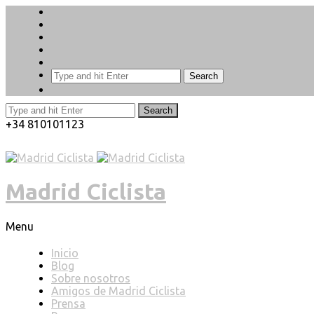
Search
Search
+34 810101123
Madrid Ciclista
Menu
Inicio
Blog
Sobre nosotros
Amigos de Madrid Ciclista
Prensa