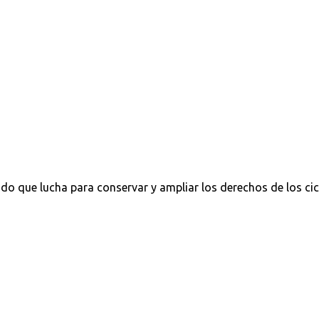
do que lucha para conservar y ampliar los derechos de los cic