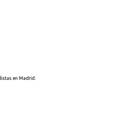
listas en Madrid.