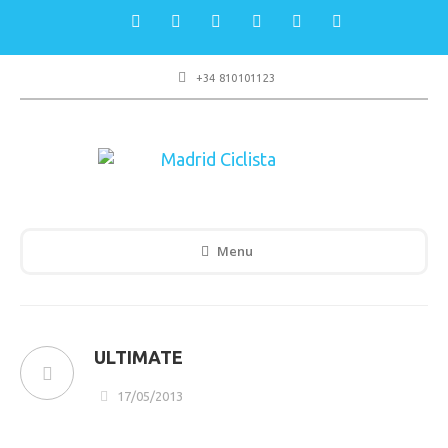
+34 810101123
Menu
ULTIMATE
17/05/2013