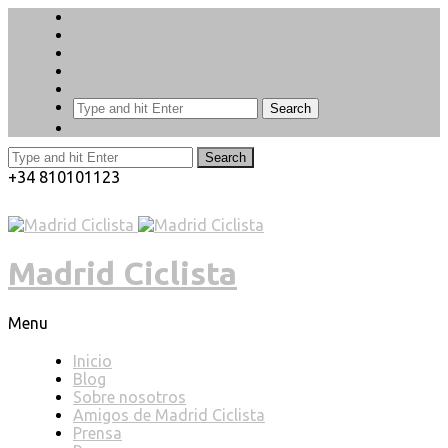
Search
Search
+34 810101123
Madrid Ciclista
Menu
Inicio
Blog
Sobre nosotros
Amigos de Madrid Ciclista
Prensa