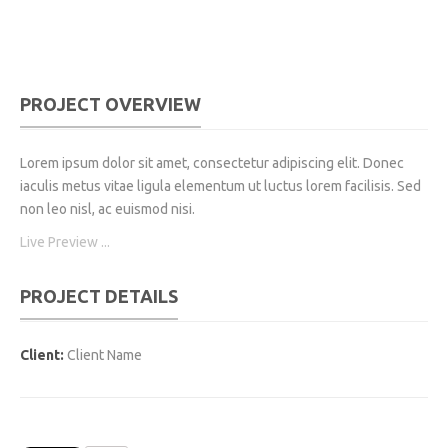
PROJECT OVERVIEW
Lorem ipsum dolor sit amet, consectetur adipiscing elit. Donec
iaculis metus vitae ligula elementum ut luctus lorem facilisis. Sed
non leo nisl, ac euismod nisi.
Live Preview ...
PROJECT DETAILS
Client:
Client Name