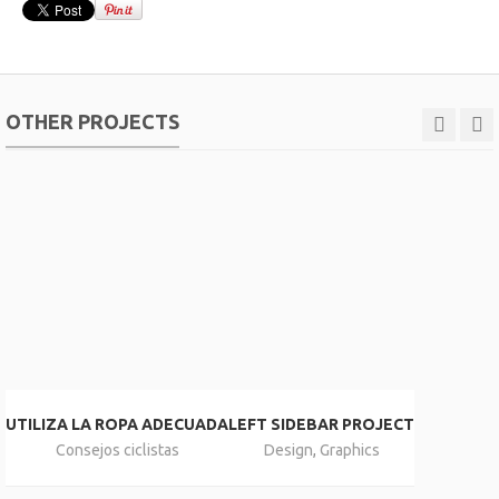
OTHER PROJECTS
UTILIZA LA ROPA ADECUADA
LEFT SIDEBAR PROJECT
Consejos ciclistas
Design
,
Graphics