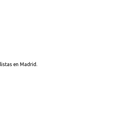
listas en Madrid.