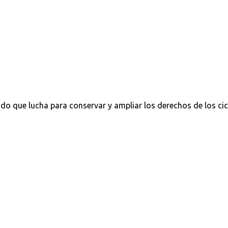
do que lucha para conservar y ampliar los derechos de los cic