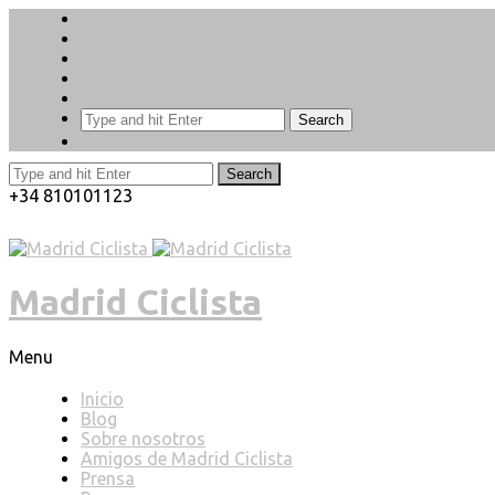
Search
Search
+34 810101123
Madrid Ciclista
Menu
Inicio
Blog
Sobre nosotros
Amigos de Madrid Ciclista
Prensa