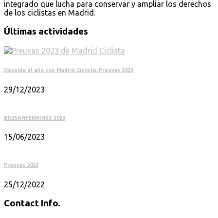
integrado que lucha para conservar y ampliar los derechos
de los ciclistas en Madrid.
Últimas actividades
Despide el año con Madrid Ciclista. Preuvas 2023
29/12/2023
BICISANFERMINES 2023
15/06/2023
Preuvas 2022
25/12/2022
Contact Info.