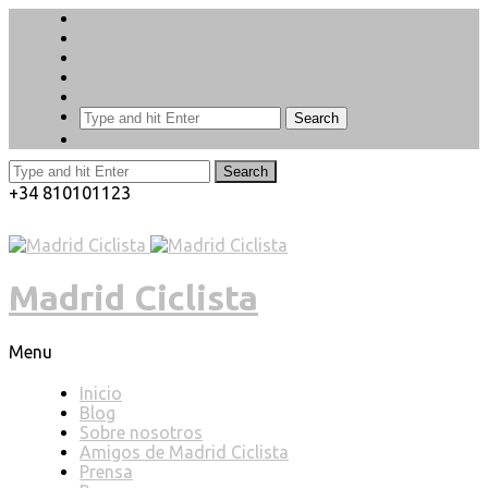
Search
Search
+34 810101123
Madrid Ciclista
Menu
Inicio
Blog
Sobre nosotros
Amigos de Madrid Ciclista
Prensa