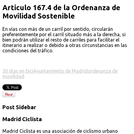
Artículo 167.4 de la Ordenanza de
Movilidad Sostenible
En vías con más de un carril por sentido, circularán
preferentemente por el carril situado más a la derecha, si
bien podrán utilizar el resto de carriles para facilitar el
itinerario a realizar o debido a otras circunstancias en las
condiciones del tráfico.
30 días en bici
Ayuntamiento de Madrid
ordenanza de
movilidad
Post Sidebar
Madrid Ciclista
Madrid Ciclista es una asociación de ciclismo urbano