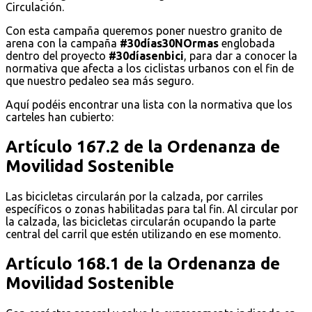
Circulación.
Con esta campaña queremos poner nuestro granito de
arena con la campaña
#30días30NOrmas
englobada
dentro del proyecto
#30díasenbici
, para dar a conocer la
normativa que afecta a los ciclistas urbanos con el fin de
que nuestro pedaleo sea más seguro.
Aquí podéis encontrar una lista con la normativa que los
carteles han cubierto:
Artículo 167.2 de la Ordenanza de
Movilidad Sostenible
Las bicicletas circularán por la calzada, por carriles
específicos o zonas habilitadas para tal fin. Al circular por
la calzada, las bicicletas circularán ocupando la parte
central del carril que estén utilizando en ese momento.
Artículo 168.1 de la Ordenanza de
Movilidad Sostenible