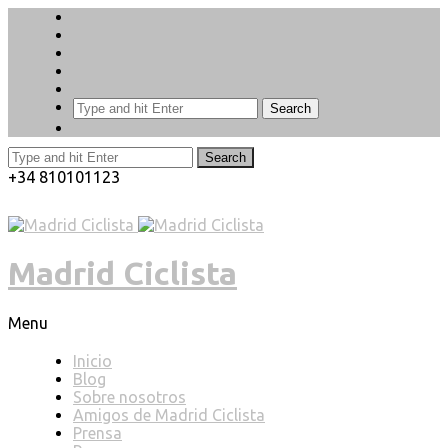
Search
Search
+34 810101123
Madrid Ciclista
Menu
Inicio
Blog
Sobre nosotros
Amigos de Madrid Ciclista
Prensa