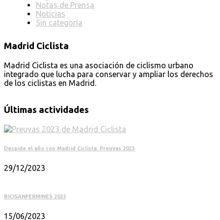
Notas de Prensa
Noticias
Sin categoría
Madrid Ciclista
Madrid Ciclista es una asociación de ciclismo urbano
integrado que lucha para conservar y ampliar los derechos
de los ciclistas en Madrid.
Últimas actividades
Despide el año con Madrid Ciclista. Preuvas 2023
29/12/2023
BICISANFERMINES 2023
15/06/2023