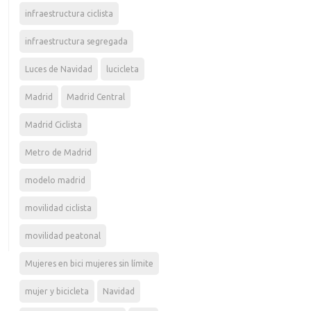
infraestructura ciclista
infraestructura segregada
Luces de Navidad
lucicleta
Madrid
Madrid Central
Madrid Ciclista
Metro de Madrid
modelo madrid
movilidad ciclista
movilidad peatonal
Mujeres en bici mujeres sin límite
mujer y bicicleta
Navidad