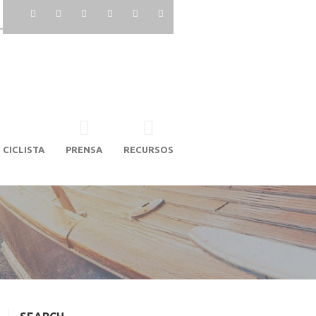
 CICLISTA
PRENSA
RECURSOS