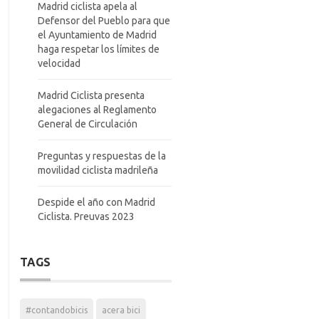
Madrid ciclista apela al
Defensor del Pueblo para que
el Ayuntamiento de Madrid
haga respetar los límites de
velocidad
Madrid Ciclista presenta
alegaciones al Reglamento
General de Circulación
Preguntas y respuestas de la
movilidad ciclista madrileña
Despide el año con Madrid
Ciclista. Preuvas 2023
TAGS
#contandobicis
acera bici