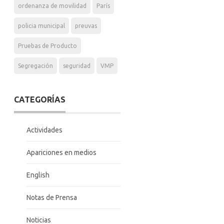
ordenanza de movilidad
París
policia municipal
preuvas
Pruebas de Producto
Segregación
seguridad
VMP
CATEGORÍAS
Actividades
Apariciones en medios
English
Notas de Prensa
Noticias