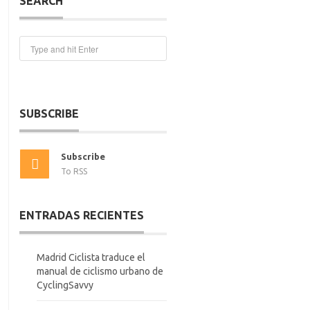
SEARCH
SUBSCRIBE
Subscribe
To RSS
ENTRADAS RECIENTES
Madrid Ciclista traduce el
manual de ciclismo urbano de
CyclingSavvy