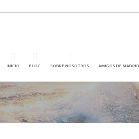
INICIO
BLOG
SOBRE NOSOTROS
AMIGOS DE MADRID