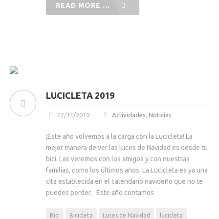
READ MORE ...
LUCICLETA 2019
22/11/2019
Actividades
,
Noticias
¡Este año volvemos a la carga con la Lucicleta! La
mejor manera de ver las luces de Navidad es desde tu
bici. Las veremos con los amigos y con nuestras
familias, como los últimos años. La Lucicleta es ya una
cita establecida en el calendario navideño que no te
puedes perder. Este año contamos
Bici
Bicicleta
Luces de Navidad
lucicleta