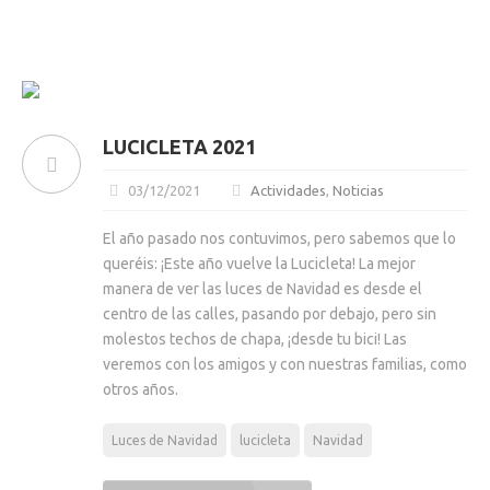
LUCICLETA 2021
03/12/2021
Actividades
,
Noticias
El año pasado nos contuvimos, pero sabemos que lo
queréis: ¡Este año vuelve la Lucicleta! La mejor
manera de ver las luces de Navidad es desde el
centro de las calles, pasando por debajo, pero sin
molestos techos de chapa, ¡desde tu bici! Las
veremos con los amigos y con nuestras familias, como
otros años.
Luces de Navidad
lucicleta
Navidad