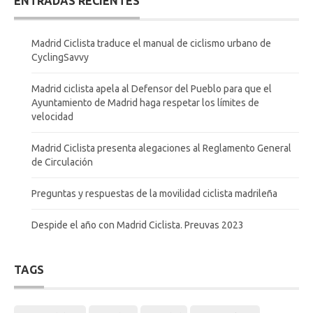
ENTRADAS RECIENTES
Madrid Ciclista traduce el manual de ciclismo urbano de
CyclingSavvy
Madrid ciclista apela al Defensor del Pueblo para que el
Ayuntamiento de Madrid haga respetar los límites de
velocidad
Madrid Ciclista presenta alegaciones al Reglamento General
de Circulación
Preguntas y respuestas de la movilidad ciclista madrileña
Despide el año con Madrid Ciclista. Preuvas 2023
TAGS