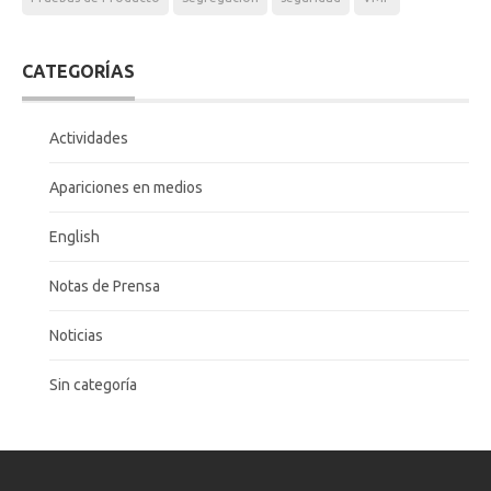
CATEGORÍAS
Actividades
Apariciones en medios
English
Notas de Prensa
Noticias
Sin categoría