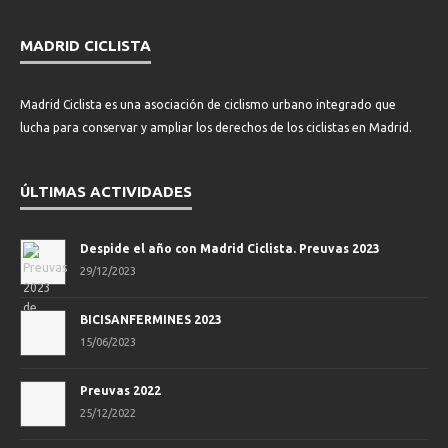
MADRID CICLISTA
Madrid Ciclista es una asociación de ciclismo urbano integrado que
lucha para conservar y ampliar los derechos de los ciclistas en Madrid.
ÚLTIMAS ACTIVIDADES
Despide el año con Madrid Ciclista. Preuvas 2023
29/12/2023
BICISANFERMINES 2023
15/06/2023
Preuvas 2022
25/12/2022