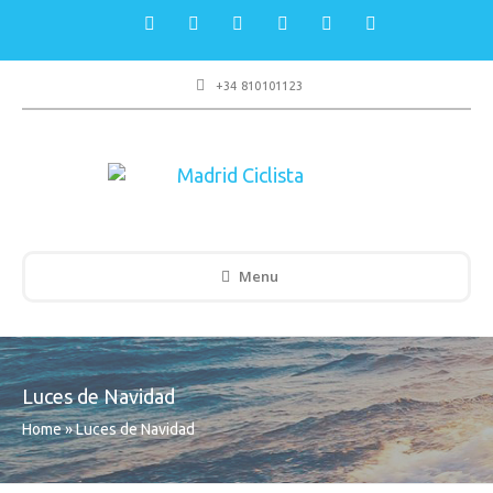
+34 810101123
Menu
Luces de Navidad
Home
»
Luces de Navidad