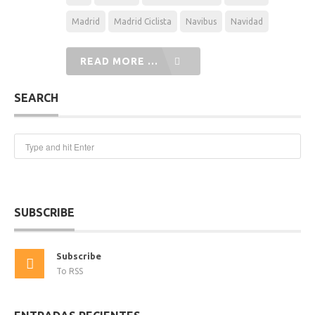
Madrid
Madrid Ciclista
Navibus
Navidad
READ MORE ...
SEARCH
SUBSCRIBE
Subscribe
To RSS