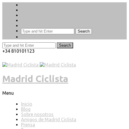
Search
Search
+34 810101123
Madrid Ciclista
Menu
Inicio
Blog
Sobre nosotros
Amigos de Madrid Ciclista
Prensa