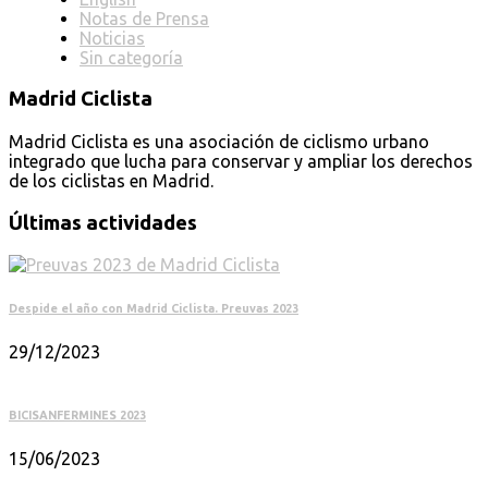
Notas de Prensa
Noticias
Sin categoría
Madrid Ciclista
Madrid Ciclista es una asociación de ciclismo urbano
integrado que lucha para conservar y ampliar los derechos
de los ciclistas en Madrid.
Últimas actividades
Despide el año con Madrid Ciclista. Preuvas 2023
29/12/2023
BICISANFERMINES 2023
15/06/2023