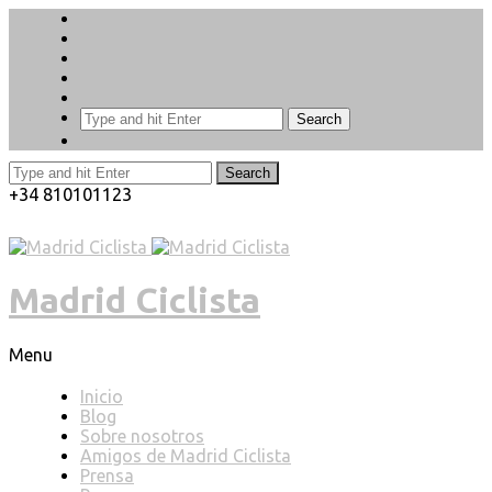
Search
Search
+34 810101123
Madrid Ciclista
Menu
Inicio
Blog
Sobre nosotros
Amigos de Madrid Ciclista
Prensa