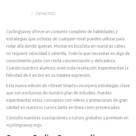
24/04/2025
CyclingSavvy ofrece un conjunto completo de habilidades y
estrategias que ciclistas de cualquier nivel pueden utilizar para
rodar allá donde quieran. Montar en bicicleta en nuestras calles
no requiere velocidad o valentía. Todo lo que necesitas es algo de
conocimiento junto con cierta concienciación y delicadeza.
Cuando nuestros alumnos viven esta revelación, experimentan la
felicidad de ir en bici en su máxima expresión.
Esta nueva edición de «Street Smarts» incorpora estrategias clave
que son exclusivas de nuestro plan de estudios. Puedes
experimentar estos conceptos con vídeos y animaciones de gran
calidad en nuestros cursos tanto en línea como presenciales.
Consulta nuestras suscripciones a cursos gratuitos y premium en
«cyclingsavvy.org».