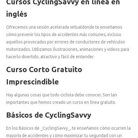
Cursos CyclingSavvy en línea en
inglés
Ofrecemos una sesión acelerada virtualdonde te enseñamos
cómo prevenir los tipos de accidentes más comunes, incluso
aquellos provocados por errores de conductores de vehículos
motorizados. Utilizamos ilustraciones, animaciones y vídeos para
hacerlo divertido, atractivo y fácil de entender.
Curso Corto Gratuito
Imprescindible
Hay algunas cosas que todo ciclista debe conocer. Son tan
importantes que hemos creado un curso en línea gratuito.
Básicos de CyclingSavvy
En los Básicos de _CyclingSavvy_, te enseñamos cómo ocurren la
mayoría de accidentes y cómo maximizar tu seguridad con un