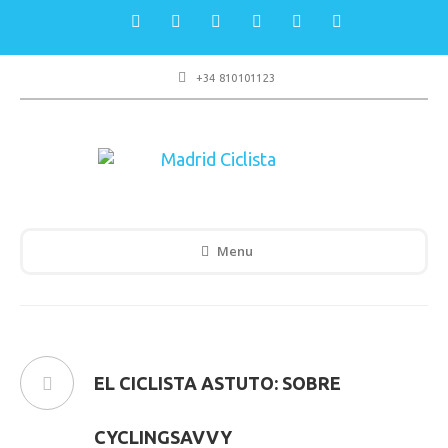
+34 810101123
Menu
EL CICLISTA ASTUTO: SOBRE
CYCLINGSAVVY