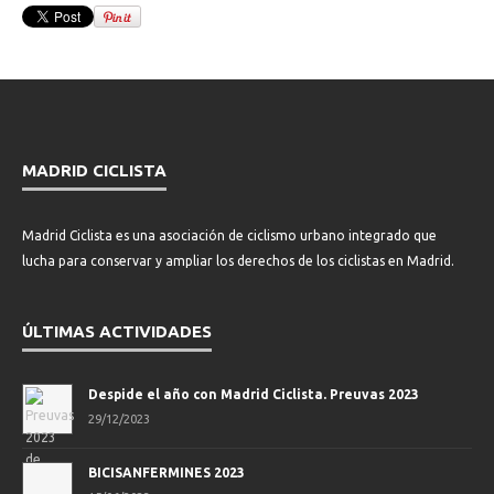
MADRID CICLISTA
Madrid Ciclista es una asociación de ciclismo urbano integrado que
lucha para conservar y ampliar los derechos de los ciclistas en Madrid.
ÚLTIMAS ACTIVIDADES
Despide el año con Madrid Ciclista. Preuvas 2023
29/12/2023
BICISANFERMINES 2023