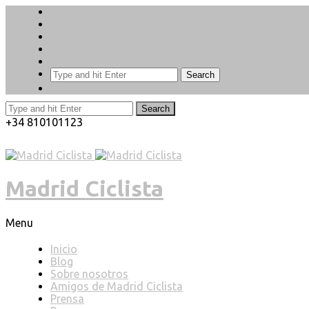
Search
Search
+34 810101123
Madrid Ciclista
Menu
Inicio
Blog
Sobre nosotros
Amigos de Madrid Ciclista
Prensa