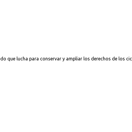
do que lucha para conservar y ampliar los derechos de los cic