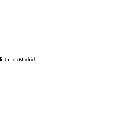
listas en Madrid.