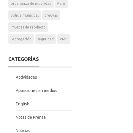
ordenanza de movilidad
París
policia municipal
preuvas
Pruebas de Producto
Segregación
seguridad
VMP
CATEGORÍAS
Actividades
Apariciones en medios
English
Notas de Prensa
Noticias