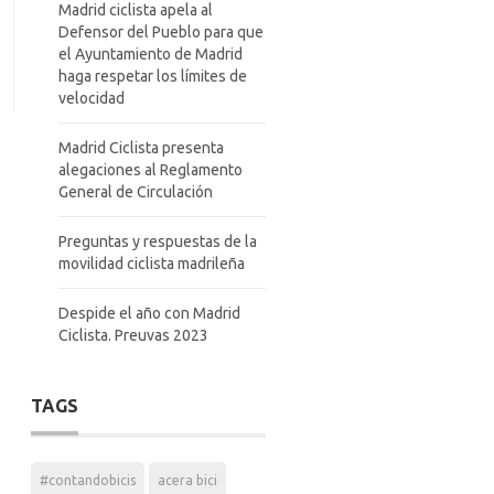
Madrid ciclista apela al
Defensor del Pueblo para que
el Ayuntamiento de Madrid
haga respetar los límites de
velocidad
Madrid Ciclista presenta
alegaciones al Reglamento
General de Circulación
Preguntas y respuestas de la
movilidad ciclista madrileña
Despide el año con Madrid
Ciclista. Preuvas 2023
TAGS
#contandobicis
acera bici