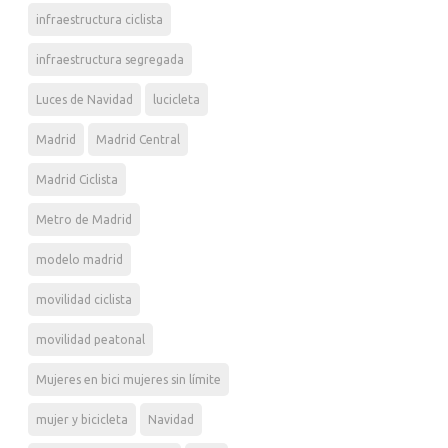
infraestructura ciclista
infraestructura segregada
Luces de Navidad
lucicleta
Madrid
Madrid Central
Madrid Ciclista
Metro de Madrid
modelo madrid
movilidad ciclista
movilidad peatonal
Mujeres en bici mujeres sin límite
mujer y bicicleta
Navidad