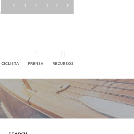
 CICLISTA
PRENSA
RECURSOS