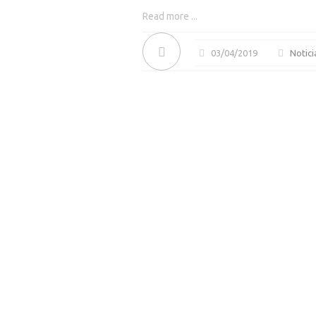
Read more ...
03/04/2019
Notici