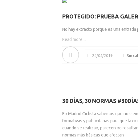
PROTEGIDO: PRUEBA GALER
No hay extracto porque es una entrada 
Read more ...
24/04/2019
Sin ca
30 DÍAS, 30 NORMAS #30DÍ
En Madrid Ciclista sabemos que no siem
formativas y publicitarias para que la ci
cuando se realizan, parecen no resultar
normas más básicas que afectan