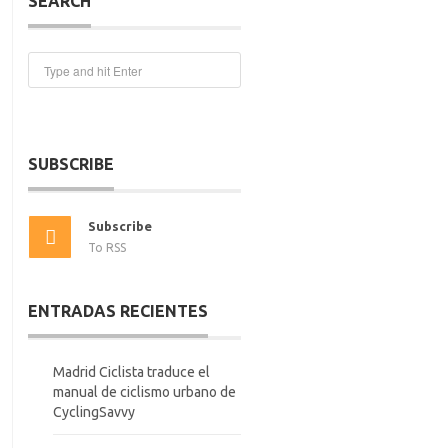
SEARCH
SUBSCRIBE
Subscribe
To RSS
ENTRADAS RECIENTES
Madrid Ciclista traduce el
manual de ciclismo urbano de
CyclingSavvy