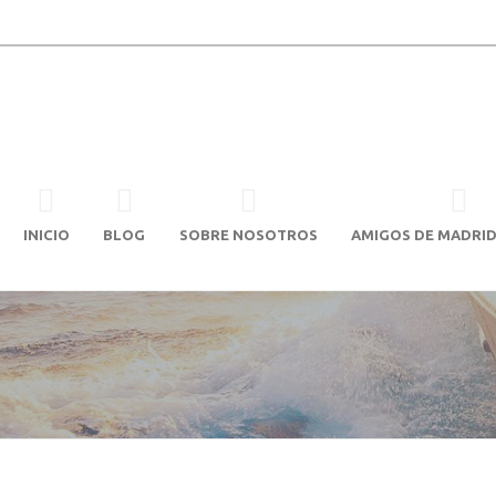
INICIO
BLOG
SOBRE NOSOTROS
AMIGOS DE MADRID