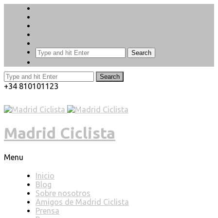
Search
Search
+34 810101123
Madrid Ciclista
Menu
Inicio
Blog
Sobre nosotros
Amigos de Madrid Ciclista
Prensa