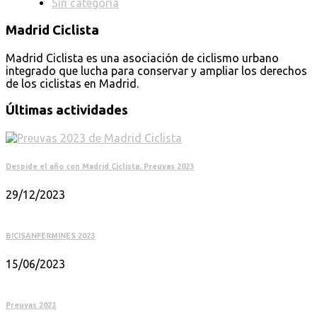
Sin categoría
Madrid Ciclista
Madrid Ciclista es una asociación de ciclismo urbano
integrado que lucha para conservar y ampliar los derechos
de los ciclistas en Madrid.
Últimas actividades
Despide el año con Madrid Ciclista. Preuvas 2023
29/12/2023
BICISANFERMINES 2023
15/06/2023
Preuvas 2022