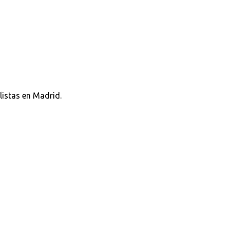
listas en Madrid.