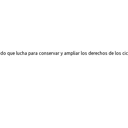
do que lucha para conservar y ampliar los derechos de los cic