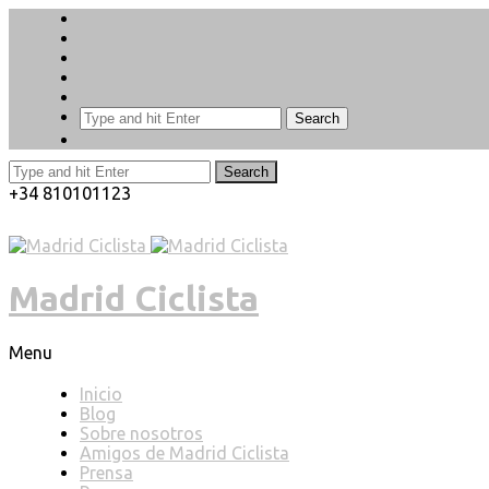
Search
Search
+34 810101123
Madrid Ciclista
Menu
Inicio
Blog
Sobre nosotros
Amigos de Madrid Ciclista
Prensa