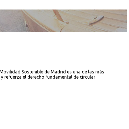
 Movilidad Sostenible de Madrid es una de las más
d y refuerza el derecho fundamental de circular