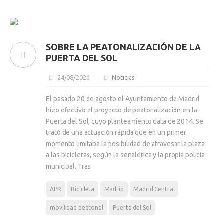
SOBRE LA PEATONALIZACIÓN DE LA
PUERTA DEL SOL
24/08/2020
Noticias
El pasado 20 de agosto el Ayuntamiento de Madrid
hizo efectivo el proyecto de peatonalización en la
Puerta del Sol, cuyo planteamiento data de 2014. Se
trató de una actuación rápida que en un primer
momento limitaba la posibilidad de atravesar la plaza
a las bicicletas, según la señalética y la propia policía
municipal. Tras
APR
Bicicleta
Madrid
Madrid Central
movilidad peatonal
Puerta del Sol