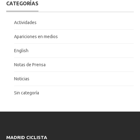
CATEGORÍAS
Actividades
Apariciones en medios
English
Notas de Prensa
Noticias
Sin categoría
MADRID CICLISTA