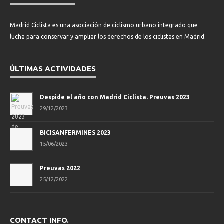
Madrid Ciclista es una asociación de ciclismo urbano integrado que
lucha para conservar y ampliar los derechos de los ciclistas en Madrid.
ÚLTIMAS ACTIVIDADES
Despide el año con Madrid Ciclista. Preuvas 2023
29/12/2023
BICISANFERMINES 2023
15/06/2023
Preuvas 2022
25/12/2022
CONTACT INFO.