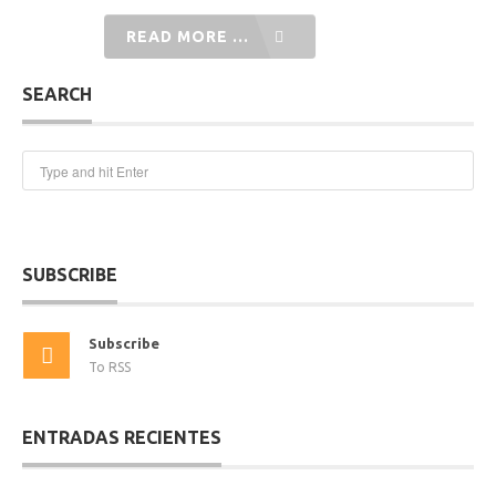
READ MORE ...
SEARCH
SUBSCRIBE
Subscribe
To RSS
ENTRADAS RECIENTES