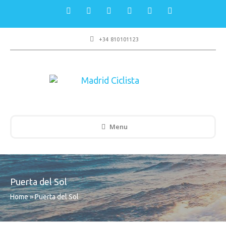
+34 810101123
Menu
Puerta del Sol
Home
»
Puerta del Sol