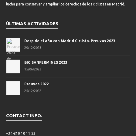
lucha para conservar y ampliar los derechos de los ciclistas en Madrid.
ÚLTIMAS ACTIVIDADES
Despide el año con Madrid Ciclista. Preuvas 2023
29/12/2023
BICISANFERMINES 2023
15/06/2023
Preuvas 2022
25/12/2022
CONTACT INFO.
+34-810 10 11 23