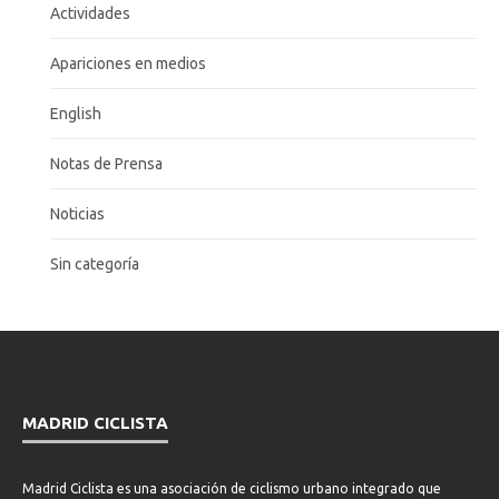
Actividades
Apariciones en medios
English
Notas de Prensa
Noticias
Sin categoría
MADRID CICLISTA
Madrid Ciclista es una asociación de ciclismo urbano integrado que