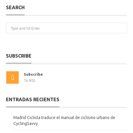
SEARCH
SUBSCRIBE
Subscribe
To RSS
ENTRADAS RECIENTES
Madrid Ciclista traduce el manual de ciclismo urbano de
CyclingSavvy