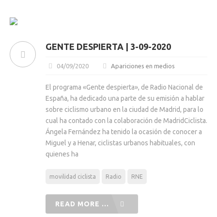
GENTE DESPIERTA | 3-09-2020
04/09/2020
Apariciones en medios
El programa «Gente despierta», de Radio Nacional de
España, ha dedicado una parte de su emisión a hablar
sobre ciclismo urbano en la ciudad de Madrid, para lo
cual ha contado con la colaboración de MadridCiclista.
Ángela Fernández ha tenido la ocasión de conocer a
Miguel y a Henar, ciclistas urbanos habituales, con
quienes ha
movilidad ciclista
Radio
RNE
READ MORE ...