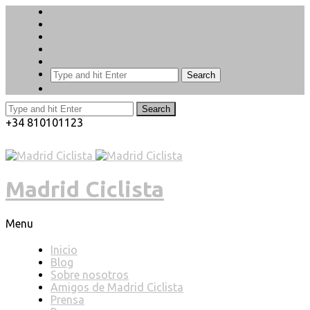
Search
Search
+34 810101123
Madrid Ciclista
Menu
Inicio
Blog
Sobre nosotros
Amigos de Madrid Ciclista
Prensa