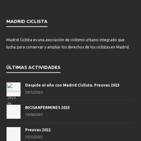
MADRID CICLISTA
Madrid Ciclista es una asociación de ciclismo urbano integrado que
lucha para conservar y ampliar los derechos de los ciclistas en Madrid.
ÚLTIMAS ACTIVIDADES
Despide el año con Madrid Ciclista. Preuvas 2023
29/12/2023
BICISANFERMINES 2023
15/06/2023
Preuvas 2022
25/12/2022