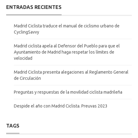
ENTRADAS RECIENTES
Madrid Ciclista traduce el manual de ciclismo urbano de
CyclingSavvy
Madrid ciclista apela al Defensor del Pueblo para que el
Ayuntamiento de Madrid haga respetar los límites de
velocidad
Madrid Ciclista presenta alegaciones al Reglamento General
de Circulación
Preguntas y respuestas de la movilidad ciclista madrileña
Despide el año con Madrid Ciclista. Preuvas 2023
TAGS