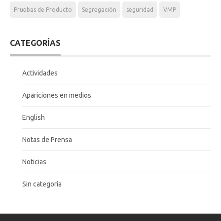
Pruebas de Producto
Segregación
seguridad
VMP
CATEGORÍAS
Actividades
Apariciones en medios
English
Notas de Prensa
Noticias
Sin categoría