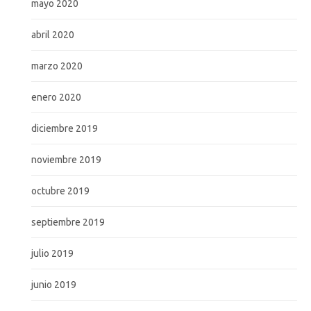
mayo 2020
abril 2020
marzo 2020
enero 2020
diciembre 2019
noviembre 2019
octubre 2019
septiembre 2019
julio 2019
junio 2019