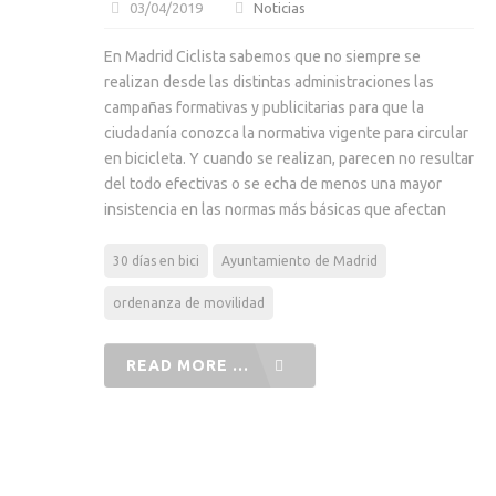
03/04/2019
Noticias
En Madrid Ciclista sabemos que no siempre se
realizan desde las distintas administraciones las
campañas formativas y publicitarias para que la
ciudadanía conozca la normativa vigente para circular
en bicicleta. Y cuando se realizan, parecen no resultar
del todo efectivas o se echa de menos una mayor
insistencia en las normas más básicas que afectan
30 días en bici
Ayuntamiento de Madrid
ordenanza de movilidad
READ MORE ...