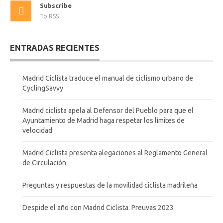
Subscribe
To RSS
ENTRADAS RECIENTES
Madrid Ciclista traduce el manual de ciclismo urbano de
CyclingSavvy
Madrid ciclista apela al Defensor del Pueblo para que el
Ayuntamiento de Madrid haga respetar los límites de
velocidad
Madrid Ciclista presenta alegaciones al Reglamento General
de Circulación
Preguntas y respuestas de la movilidad ciclista madrileña
Despide el año con Madrid Ciclista. Preuvas 2023