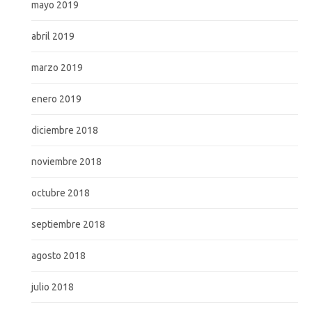
mayo 2019
abril 2019
marzo 2019
enero 2019
diciembre 2018
noviembre 2018
octubre 2018
septiembre 2018
agosto 2018
julio 2018