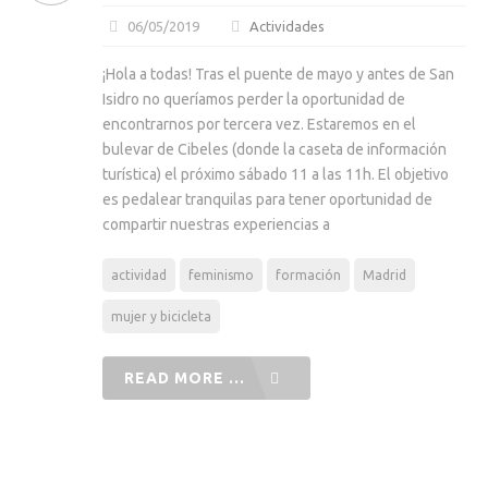
06/05/2019
Actividades
¡Hola a todas! Tras el puente de mayo y antes de San
Isidro no queríamos perder la oportunidad de
encontrarnos por tercera vez. Estaremos en el
bulevar de Cibeles (donde la caseta de información
turística) el próximo sábado 11 a las 11h. El objetivo
es pedalear tranquilas para tener oportunidad de
compartir nuestras experiencias a
actividad
feminismo
formación
Madrid
mujer y bicicleta
READ MORE ...