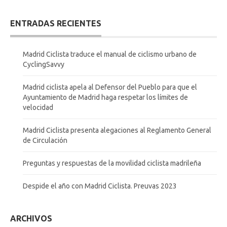
ENTRADAS RECIENTES
Madrid Ciclista traduce el manual de ciclismo urbano de
CyclingSavvy
Madrid ciclista apela al Defensor del Pueblo para que el
Ayuntamiento de Madrid haga respetar los límites de
velocidad
Madrid Ciclista presenta alegaciones al Reglamento General
de Circulación
Preguntas y respuestas de la movilidad ciclista madrileña
Despide el año con Madrid Ciclista. Preuvas 2023
ARCHIVOS