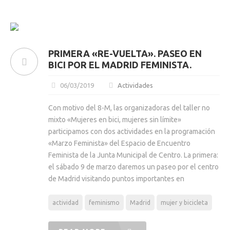
PRIMERA «RE-VUELTA». PASEO EN
BICI POR EL MADRID FEMINISTA.
06/03/2019
Actividades
Con motivo del 8-M, las organizadoras del taller no
mixto «Mujeres en bici, mujeres sin límite»
participamos con dos actividades en la programación
«Marzo Feminista» del Espacio de Encuentro
Feminista de la Junta Municipal de Centro. La primera:
el sábado 9 de marzo daremos un paseo por el centro
de Madrid visitando puntos importantes en
actividad
feminismo
Madrid
mujer y bicicleta