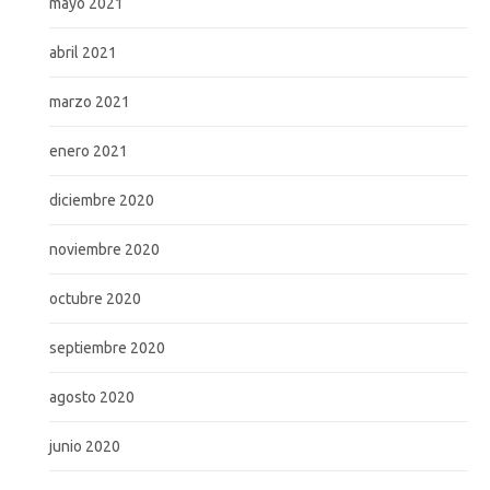
mayo 2021
abril 2021
marzo 2021
enero 2021
diciembre 2020
noviembre 2020
octubre 2020
septiembre 2020
agosto 2020
junio 2020