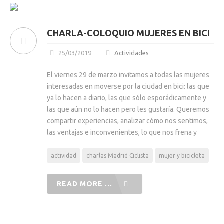
CHARLA-COLOQUIO MUJERES EN BICI
25/03/2019
Actividades
El viernes 29 de marzo invitamos a todas las mujeres
interesadas en moverse por la ciudad en bici: las que
ya lo hacen a diario, las que sólo esporádicamente y
las que aún no lo hacen pero les gustaría. Queremos
compartir experiencias, analizar cómo nos sentimos,
las ventajas e inconvenientes, lo que nos frena y
actividad
charlas Madrid Ciclista
mujer y bicicleta
READ MORE ...