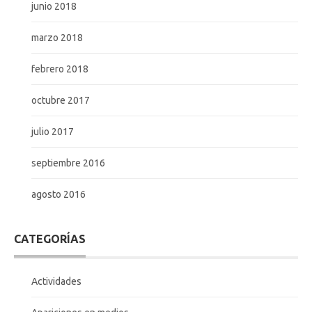
junio 2018
marzo 2018
febrero 2018
octubre 2017
julio 2017
septiembre 2016
agosto 2016
CATEGORÍAS
Actividades