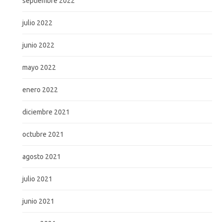
septiembre 2022
julio 2022
junio 2022
mayo 2022
enero 2022
diciembre 2021
octubre 2021
agosto 2021
julio 2021
junio 2021