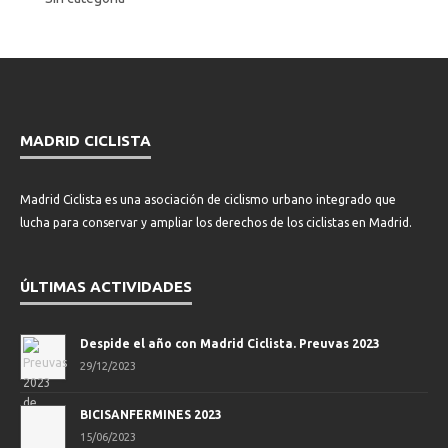
MADRID CICLISTA
Madrid Ciclista es una asociación de ciclismo urbano integrado que
lucha para conservar y ampliar los derechos de los ciclistas en Madrid.
ÚLTIMAS ACTIVIDADES
Despide el año con Madrid Ciclista. Preuvas 2023
29/12/2023
BICISANFERMINES 2023
15/06/2023