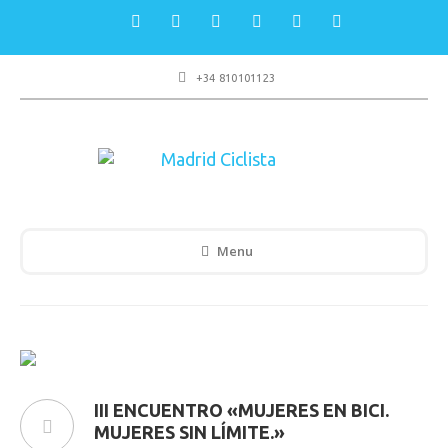
+34 810101123
Menu
III ENCUENTRO «MUJERES EN BICI.
MUJERES SIN LÍMITE.»