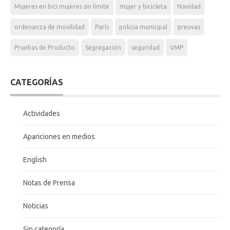
Mujeres en bici mujeres sin límite
mujer y bicicleta
Navidad
ordenanza de movilidad
París
policia municipal
preuvas
Pruebas de Producto
Segregación
seguridad
VMP
CATEGORÍAS
Actividades
Apariciones en medios
English
Notas de Prensa
Noticias
Sin categoría